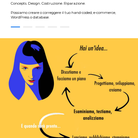
Concepts. Design. Costruzione. Riparazione.
Possiamo creare o correggere il tuo hand-coded, e-commerce,
WordPress o database.