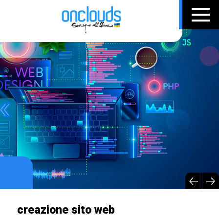
creazione sito web